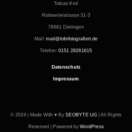
Tobias Krol
Rottweilerstrasse 31-3
78661 Dietingen
Mail:
mail@tobifotografiert.de
Telefon:
0151 28281615
Datenschutz
Impressum
© 2026 | Made With ♥ By
SEOBYTE UG
| All Rights
Reserved | Powered by
WordPress