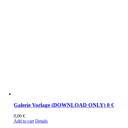
Galerie Vorlage (DOWNLOAD ONLY) 0 €
0,00
€
Add to cart
Details