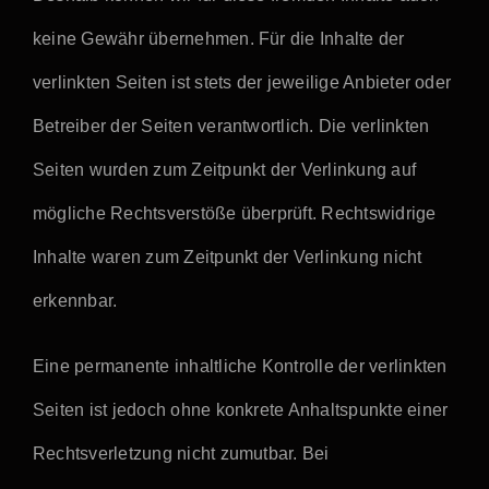
keine Gewähr übernehmen. Für die Inhalte der
verlinkten Seiten ist stets der jeweilige Anbieter oder
Betreiber der Seiten verantwortlich. Die verlinkten
Seiten wurden zum Zeitpunkt der Verlinkung auf
mögliche Rechtsverstöße überprüft. Rechtswidrige
Inhalte waren zum Zeitpunkt der Verlinkung nicht
erkennbar.
Eine permanente inhaltliche Kontrolle der verlinkten
Seiten ist jedoch ohne konkrete Anhaltspunkte einer
Rechtsverletzung nicht zumutbar. Bei