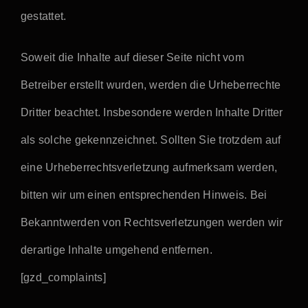
gestattet.
Soweit die Inhalte auf dieser Seite nicht vom
Betreiber erstellt wurden, werden die Urheberrechte
Dritter beachtet. Insbesondere werden Inhalte Dritter
als solche gekennzeichnet. Sollten Sie trotzdem auf
eine Urheberrechtsverletzung aufmerksam werden,
bitten wir um einen entsprechenden Hinweis. Bei
Bekanntwerden von Rechtsverletzungen werden wir
derartige Inhalte umgehend entfernen.
[gzd_complaints]