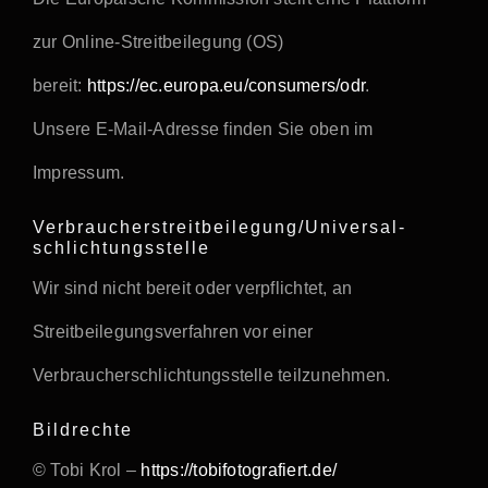
zur Online-Streitbeilegung (OS)
bereit:
https://ec.europa.eu/consumers/odr
.
Unsere E-Mail-Adresse finden Sie oben im
Impressum.
Verbraucher­streit­beilegung/Universal­
schlichtungs­stelle
Wir sind nicht bereit oder verpflichtet, an
Streitbeilegungsverfahren vor einer
Verbraucherschlichtungsstelle teilzunehmen.
Bildrechte
© Tobi Krol –
https://tobifotografiert.de/