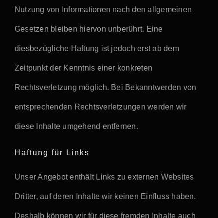
Nutzung von Informationen nach den allgemeinen
Gesetzen bleiben hiervon unberührt. Eine
diesbezügliche Haftung ist jedoch erst ab dem
Zeitpunkt der Kenntnis einer konkreten
Rechtsverletzung möglich. Bei Bekanntwerden von
entsprechenden Rechtsverletzungen werden wir
diese Inhalte umgehend entfernen.
Haftung für Links
Unser Angebot enthält Links zu externen Websites
Dritter, auf deren Inhalte wir keinen Einfluss haben.
Deshalb können wir für diese fremden Inhalte auch