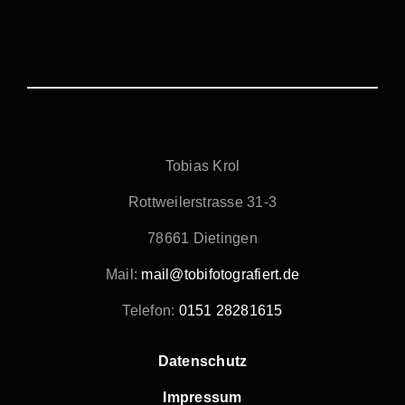
Tobias Krol
Rottweilerstrasse 31-3
78661 Dietingen
Mail:
mail@tobifotografiert.de
Telefon:
0151 28281615
Datenschutz
Impressum