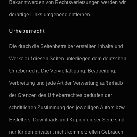
Bekanntwerden von Rechtsverletzungen werden wir
derartige Links umgehend entfernen.
Urheberrecht
Die durch die Seitenbetreiber erstellten Inhalte und
Werke auf diesen Seiten unterliegen dem deutschen
Urheberrecht. Die Vervielfältigung, Bearbeitung,
Verbreitung und jede Art der Verwertung außerhalb
der Grenzen des Urheberrechtes bedürfen der
schriftlichen Zustimmung des jeweiligen Autors bzw.
Erstellers. Downloads und Kopien dieser Seite sind
nur für den privaten, nicht kommerziellen Gebrauch