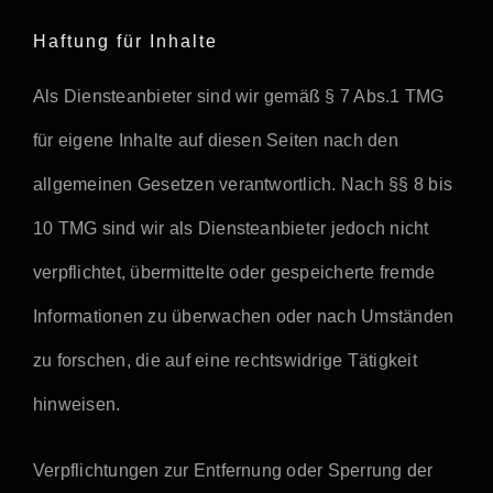
Haftung für Inhalte
Als Diensteanbieter sind wir gemäß § 7 Abs.1 TMG
für eigene Inhalte auf diesen Seiten nach den
allgemeinen Gesetzen verantwortlich. Nach §§ 8 bis
10 TMG sind wir als Diensteanbieter jedoch nicht
verpflichtet, übermittelte oder gespeicherte fremde
Informationen zu überwachen oder nach Umständen
zu forschen, die auf eine rechtswidrige Tätigkeit
hinweisen.
Verpflichtungen zur Entfernung oder Sperrung der