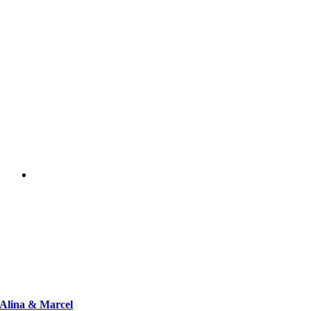
Alina & Marcel