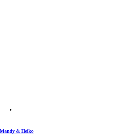
Mandy & Heiko