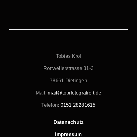
Tobias Krol
Rottweilerstrasse 31-3
78661 Dietingen
Mail:
mail@tobifotografiert.de
Telefon:
0151 28281615
Datenschutz
Impressum