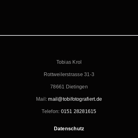
Tobias Krol
Rottweilerstrasse 31-3
78661 Dietingen
Mail:
mail@tobifotografiert.de
Telefon:
0151 28281615
Datenschutz