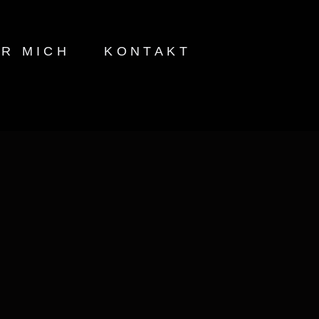
R MICH
KONTAKT