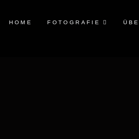
HOME
FOTOGRAFIE
ÜBE