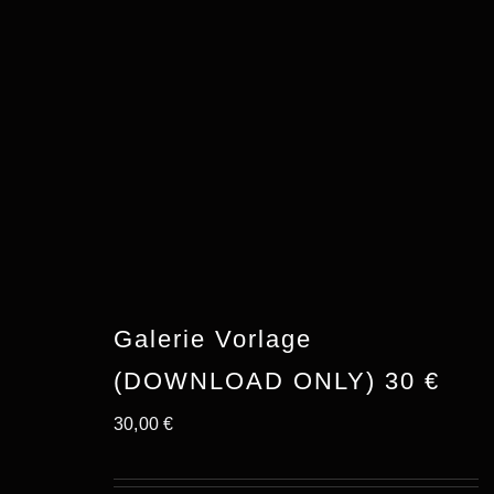
Galerie Vorlage
(DOWNLOAD ONLY) 30 €
30,00
€